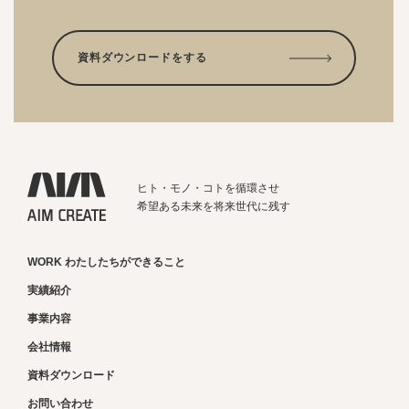
資料ダウンロードをする
ヒト・モノ・コトを循環させ
希望ある未来を将来世代に残す
WORK わたしたちができること
実績紹介
事業内容
会社情報
資料ダウンロード
お問い合わせ