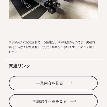
※実績紹介に記載されている情報は、掲載時点のものです。掲載内
容は予告なく変更させていただく場合がございます。予めご了承く
ださい。
関連リンク
事業内容を見る
実績紹介一覧を見る