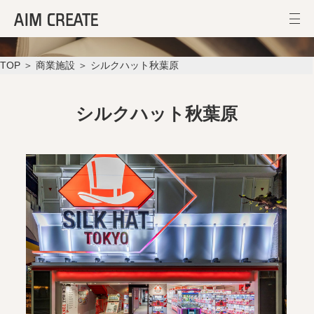
シルクハット秋葉原
TOP
＞
商業施設
＞ シルクハット秋葉原
シルクハット秋葉原