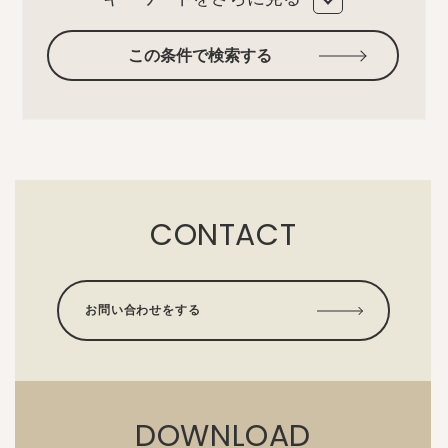
この条件で検索する
CONTACT
お問い合わせをする
DOWNLOAD