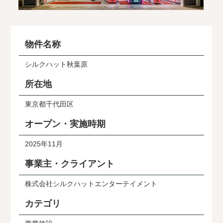
物件名称
シルクハット秋葉原
所在地
東京都千代田区
オープン・実施時期
2025年11月
事業主・クライアント
株式会社シルクハットエンターテイメント
カテゴリ