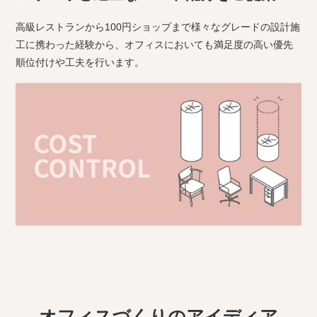
高級レストランから100円ショップまで様々なグレードの設計施
工に携わった経験から、オフィスにおいても満足度の高い優先
順位付けや工夫を行います。
オフィスづくりのアイディア