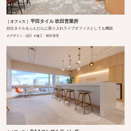
平田タイル 吹田営業所
｜オフィス｜
自社タイルをふんだんに取り入れライブオフィスとしても機能
＃デザイン・設計 ＃施工・制作管理