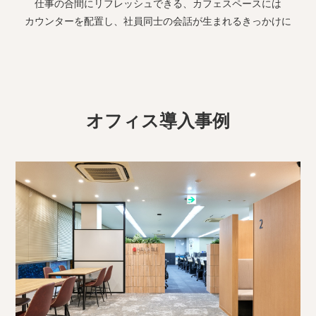
仕事の合間にリフレッシュできる、カフェスペースには
カウンターを配置し、社員同士の会話が生まれるきっかけに
オフィス導入事例