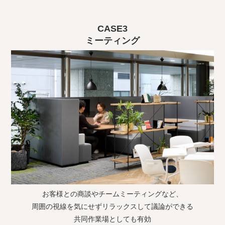
CASE3
ミーティング
お客様との商談やチームミーティングなど、
周囲の視線を気にせずリラックスして議論ができる
共同作業場としても有効