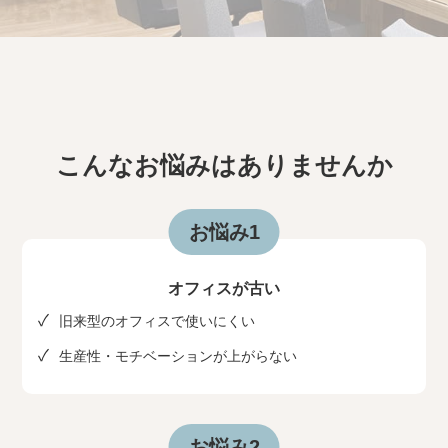
こんなお悩みはありませんか
お悩み1
オフィスが古い
旧来型のオフィスで使いにくい
生産性・モチベーションが上がらない
お悩み2