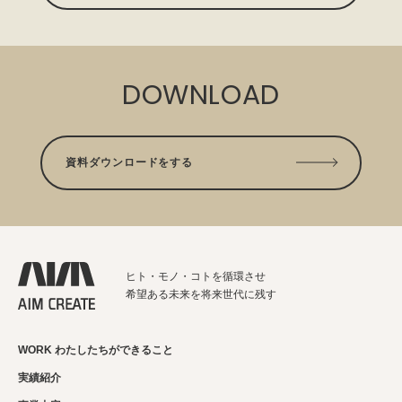
DOWNLOAD
資料ダウンロードをする
ヒト・モノ・コトを循環させ
希望ある未来を将来世代に残す
WORK わたしたちができること
実績紹介