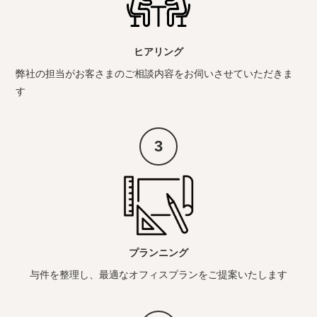
ヒアリング
弊社の担当がお客さまのご相談内容をお伺いさせていただきま
す
3
プランニング
与件を整理し、最適なオフィスプランをご提案いたします