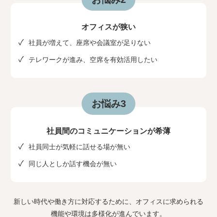
オフィスが狭い
社員が増えて、座席や会議室が足りない
テレワークが進み、空席を有効活用したい
お悩み3
社員間のコミュニケーションが希薄
社員同士が気軽に話せる場が無い
同じ人としか話す機会が無い
新しい時代や働き方に対応するために、オフィスに求められる
機能や環境は多様化が進んでいます。