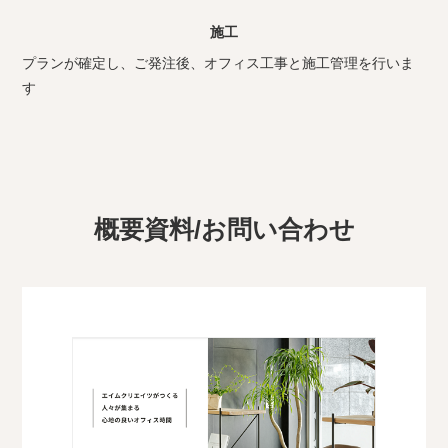
施工
プランが確定し、ご発注後、オフィス工事と施工管理を行いま
す
概要資料/お問い合わせ