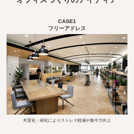
CASE1
フリーアドレス
木質化・緑化によりストレス軽減や集中力向上