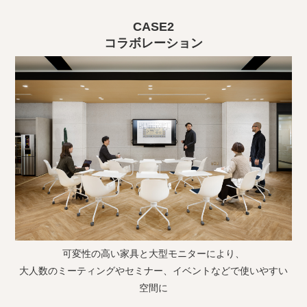
CASE2
コラボレーション
可変性の高い家具と大型モニターにより、
大人数のミーティングやセミナー、イベントなどで使いやすい
空間に