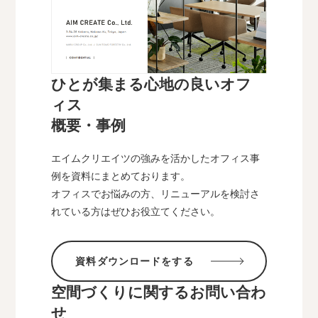
ひとが集まる心地の良いオフ
ィス
概要・事例
エイムクリエイツの強みを活かしたオフィス事
例を資料にまとめております。
オフィスでお悩みの方、リニューアルを検討さ
れている方はぜひお役立てください。
資料ダウンロードをする
空間づくりに関するお問い合わ
せ