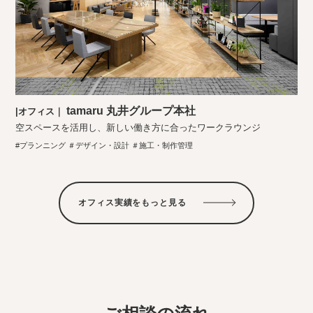
tamaru 丸井グループ本社
|オフィス｜
空スペースを活用し、新しい働き方に合ったワークラウンジ
#プランニング ＃デザイン・設計 ＃施工・制作管理
オフィス実績をもっと見る