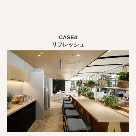
CASE4
リフレッシュ