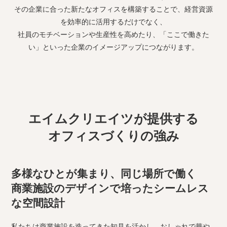
その企業に合った新たなオフィスを構築することで、経営資源
を効率的に活用するだけでなく、
社員のモチベーションや生産性を高めたり、「ここで働きた
い」といった企業のイメージアップにつながります。
エイムクリエイツが提供する
オフィスづくりの強み
多様なひとが集まり、同じ場所で働く
商業施設のデザインで培ったシームレス
な空間設計
私たちは商業施設を造ってきた知見を活かし、おしゃれで華や