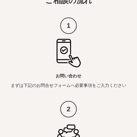
ご相談の流れ
1
お問い合わせ
まずは下記のお問合せフォームへ必要事項をご入力ください
2