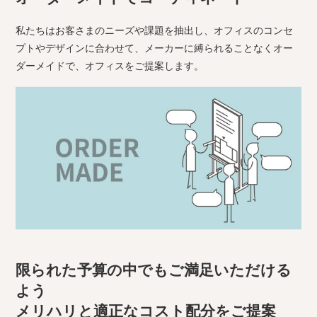
私たちはお客さまのニーズや課題を抽出し、オフィスのコンセ
プトやデザインに合わせて、メーカーに縛られることなくオー
ダーメイドで、オフィスをご提案します。
限られた予算の中でもご満足いただける
よう
メリハリと適正なコスト配分をご提案