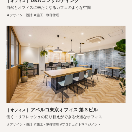
D&Aコンサルティング
｜オフィス｜
自然とオフィスに来たくなるカフェのような空間
＃デザイン・設計 ＃施工・制作管理
アベルコ東京オフィス 第３ビル
｜オフィス｜
働く・リフレッシュの切り替えができる快適なオフィス
＃デザイン・設計 ＃施工・制作管理 #プロジェクトマネジメント