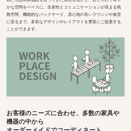
かな空間をベースに、生産性とコミュニケーションが高まる執
務空間、機能的なバックヤード、居心地の良いラウンジや食堂
に至るまで、多彩なデザインやレイアウトを豊富にご提案する
ことができます。
お客様のニーズに合わせ、多数の家具や
機器の中から
オーダーメイドでコーディネート