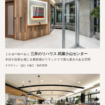
三井のリハウス 武蔵小山センター
｜ショールーム｜
木目や自然を感じる素材感がリラックスで落ち着きのある空間
＃デザイン・設計 ＃施工・制作管理