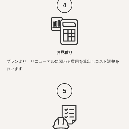
4
お見積り
プランより、リニューアルに関わる費用を算出しコスト調整を
行います
5