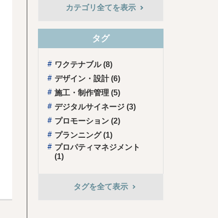
カテゴリ全てを表示
タグ
ワクテナブル (8)
デザイン・設計 (6)
施⼯・制作管理 (5)
デジタルサイネージ (3)
プロモーション (2)
プランニング (1)
プロパティマネジメント
(1)
タグを全て表⽰