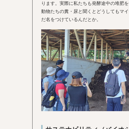
ります。実際に私たちも発酵途中の堆肥を
動物たちの糞・尿と聞くとどうしてもマイ
だ名をつけているんだとか。