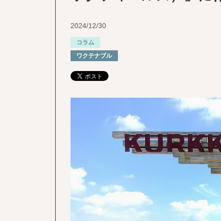
2024/12/30
コラム
ワクテナブル