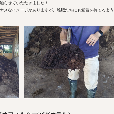
触らせていただきました！
ナスなイメージがありますが、堆肥たちにも愛着を持てるよう