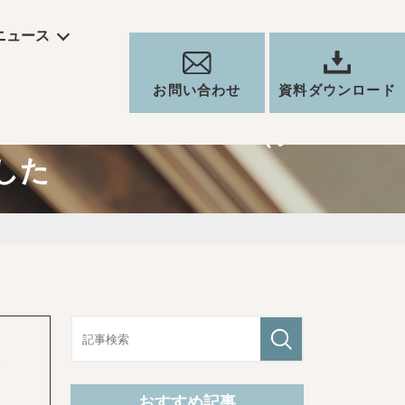
ニュース
お問い合わせ
資料ダウンロード
RKKU FIELDS（クル
した
おすすめ記事