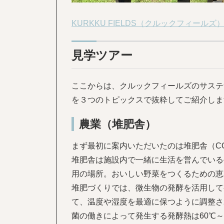
KURKKU FIELDS（クルックフィールズ
見学ツアー
ここからは、クルックフィールズのサステ
を３つのトピックスで抜粋してご紹介しま
農業（堆肥舎）
まず最初に案内いただいたのは堆肥舎（COM
堆肥舎は施設内で一緒に生活を営んでいる
用の場所。おいしい野菜をつくるための恵
堆肥づくりでは、微生物の発酵を活用して
て、温度や湿度を最適に保つように調整さ
菌の働きによって発生する発酵熱は60℃