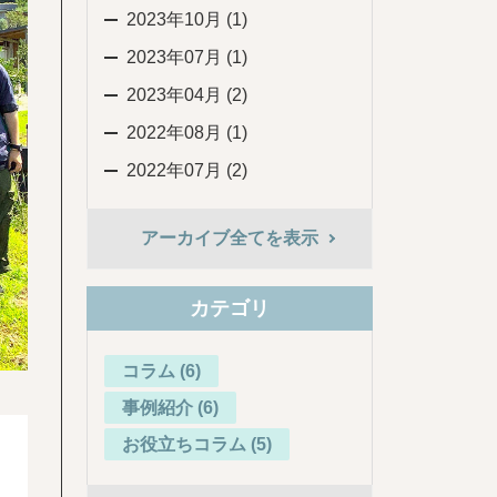
2023年10月 (1)
2023年07月 (1)
2023年04月 (2)
2022年08月 (1)
2022年07月 (2)
アーカイブ全てを表示
カテゴリ
コラム (6)
事例紹介 (6)
お役立ちコラム (5)