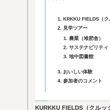
KRKKU FIELD
見学ツアー
農業（堆肥舎）
サステナビリティ
地中図書館
おいしい体験
参加者のコメント
KURKKU FIELDS（ク