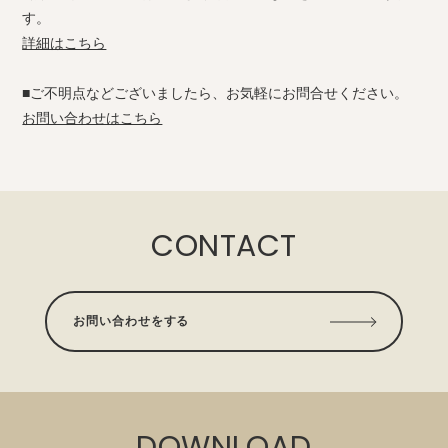
す。
詳細はこちら
■
ご不明点などございましたら、お気軽にお問合せください。
お問い合わせはこちら
CONTACT
お問い合わせをする
DOWNLOAD