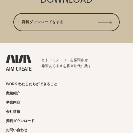
資料ダウンロードをする
ヒト・モノ・コトを循環させ
希望ある未来を将来世代に残す
WORK わたしたちができること
実績紹介
事業内容
会社情報
資料ダウンロード
お問い合わせ