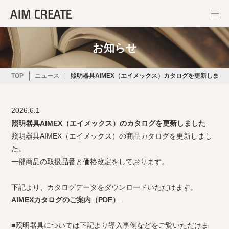
お知らせ
TOP
ニュース
照明器具AIMEX（エイメックス）カタログを更新しまし
2026.6.1
照明器具AIMEX（エイメックス）のカタログを更新しました
照明器具AIMEX（エイメックス）の商品カタログを更新しまし
た
。
一部商品の取扱品番と価格改定をしております。
下記より、カタログデータをダウンロードいただけます。
AIMEXカタログのご案内（PDF）
■照明器具については下記より導入事例などをご覧いただけま