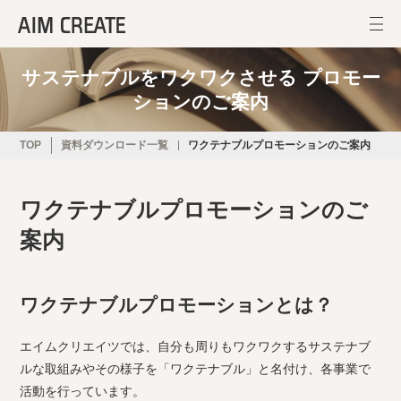
サステナブルをワクワクさせる プロモー
ションのご案内
TOP
資料ダウンロード一覧
ワクテナブルプロモーションのご案内
ワクテナブルプロモーションのご
案内
ワクテナブルプロモーションとは？
エイムクリエイツでは、自分も周りもワクワクするサステナブ
ルな取組みやその様子を「ワクテナブル」と名付け、各事業で
活動を行っています。