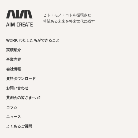
ヒト・モノ・コトを循環させ
希望ある未来を将来世代に残す
WORK わたしたちができること
実績紹介
事業内容
会社情報
資料ダウンロード
お問い合わせ
共創会の皆さまへ
コラム
ニュース
よくあるご質問