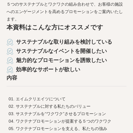
５つのサステナブルとワクワクの組み合わせで、お客様の施設
へのエンゲージメントを高めるプロモーションをご案内いたし
ます。
本資料はこんな方にオススメです
サステナブルな取り組みを検討している
サステナブルなイベントを開催したい
魅力的なプロモーションを誘致したい
効率的なサポートが欲しい
内容
エイムクリエイツについて
サステナブルに対する私たちのバリュー
サステナブルを“ワクワク”させるプロモーション
ワクテナプロモーションが提案する５つのワクワク
ワクテナプロモーションを支える、私たちの強み