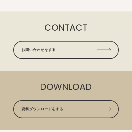
CONTACT
お問い合わせをする
DOWNLOAD
資料ダウンロードをする