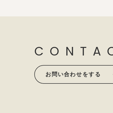
CONTA
お問い合わせをする