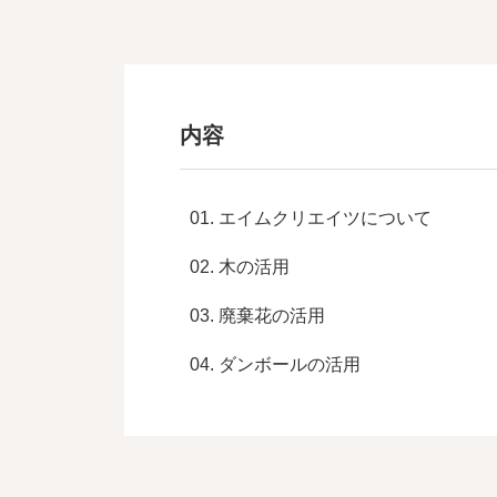
内容
エイムクリエイツについて
木の活用
廃棄花の活用
ダンボールの活用