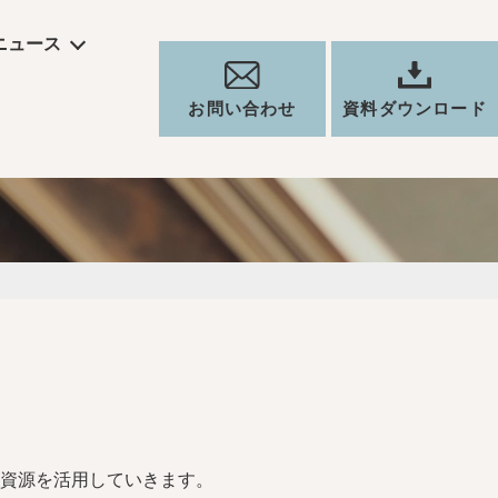
ニュース
お問い合わせ
資料ダウンロード
資源を活用していきます。