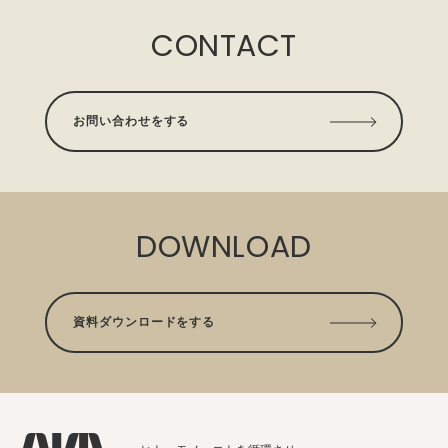
CONTACT
お問い合わせをする
DOWNLOAD
資料ダウンロードをする