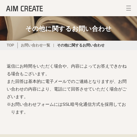
その他に関するお問い合わせ
TOP
お問い合わせ一覧
その他に関するお問い合わせ
返信にお時間をいただく場合や、内容によってお答えできかね
る場合もございます。
また回答は基本的に電子メールでのご連絡となりますが、お問
い合わせの内容により、電話にて回答させていただく場合がご
ざいます。
お問い合わせフォームにはSSL暗号化通信方式を採用してお
ります。