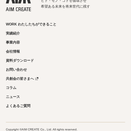
ヒト・モノ・コトを循環させ
希望ある未来を将来世代に残す
WORK わたしたちができること
実績紹介
事業内容
会社情報
資料ダウンロード
お問い合わせ
共創会の皆さまへ
コラム
ニュース
よくあるご質問
Copyright ©AIM CREATE Co., Ltd. All rights reserved.