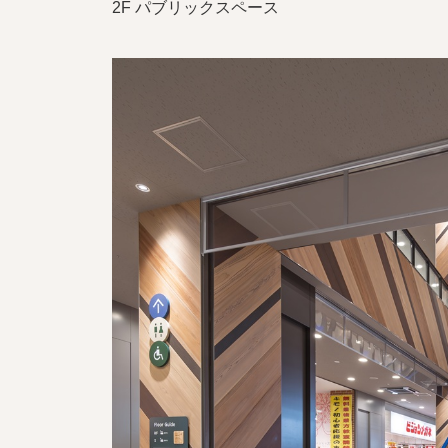
2F パブリックスペース