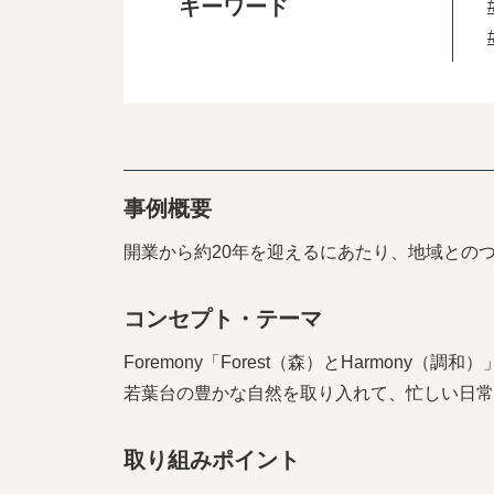
キーワード
事例概要
開業から約20年を迎えるにあたり、地域との
コンセプト・テーマ
Foremony「Forest（森）とHarmony（
若葉台の豊かな自然を取り入れて、忙しい日常
取り組みポイント