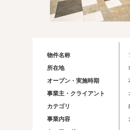
物件名称
所在地
オープン・実施時期
事業主・クライアント
カテゴリ
事業内容