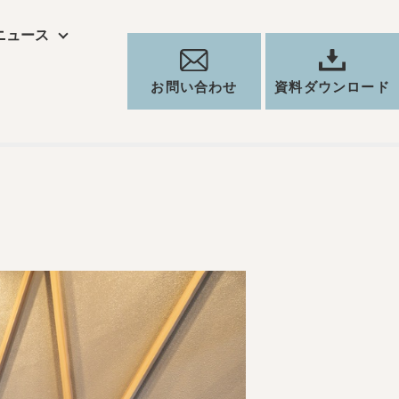
ニュース
お問い合わせ
資料ダウンロード