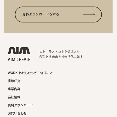
資料ダウンロードをする
ヒト・モノ・コトを循環させ
希望ある未来を将来世代に残す
WORK わたしたちができること
実績紹介
事業内容
会社情報
資料ダウンロード
お問い合わせ