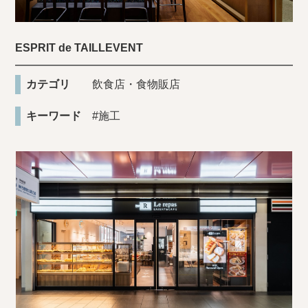
ESPRIT de TAILLEVENT
カテゴリ
飲食店・食物販店
キーワード
#施工