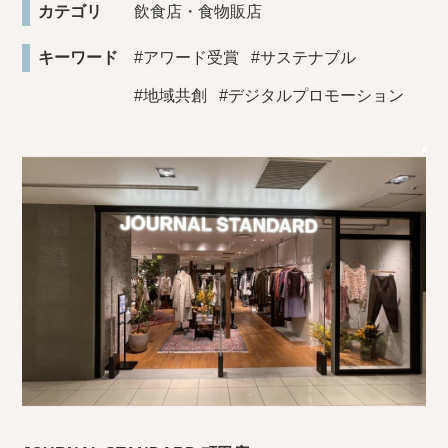
カテゴリ
飲食店・食物販店
キーワード
#アワード受賞
#サステナブル
#地域共創
#デジタルプロモーション