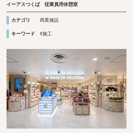
イーアスつくば 従業員用休憩室
カテゴリ
商業施設
キーワード
#施工