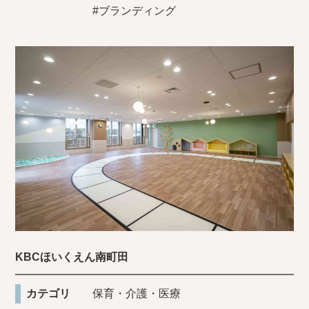
#ブランディング
KBCほいくえん南町田
カテゴリ
保育・介護・医療