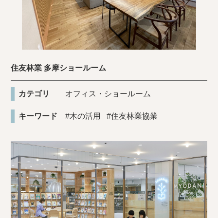
住友林業 多摩ショールーム
カテゴリ
オフィス・ショールーム
キーワード
#木の活用
#住友林業協業