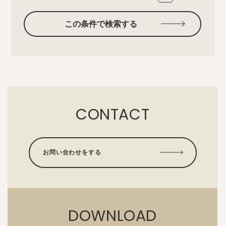
この条件で検索する
CONTACT
お問い合わせをする
DOWNLOAD