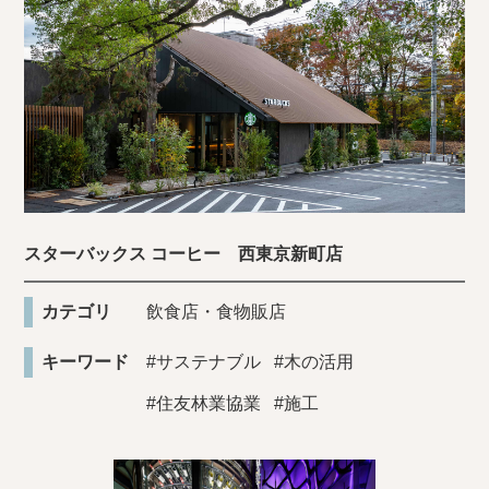
スターバックス コーヒー 西東京新町店
カテゴリ
飲食店・食物販店
キーワード
#サステナブル
#木の活用
#住友林業協業
#施工