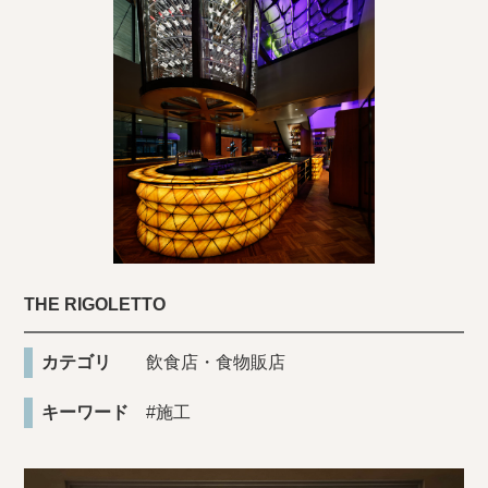
THE RIGOLETTO
カテゴリ
飲食店・食物販店
キーワード
#施工