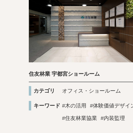
住友林業 宇都宮ショールーム
カテゴリ
オフィス・ショールーム
キーワード
#木の活用
#体験価値デザイ
#住友林業協業
#内装監理