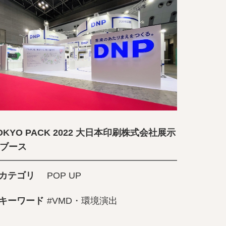
OKYO PACK 2022 大日本印刷株式会社展示
ブース
カテゴリ
POP UP
キーワード
#VMD・環境演出