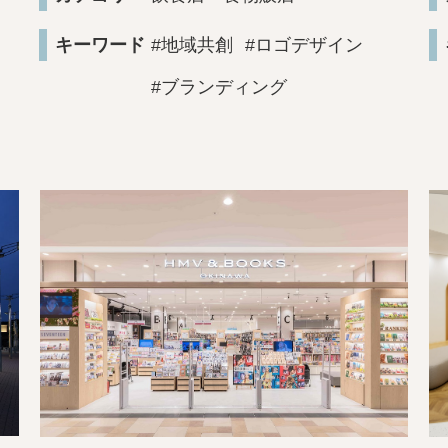
キーワード
#地域共創
#ロゴデザイン
#ブランディング