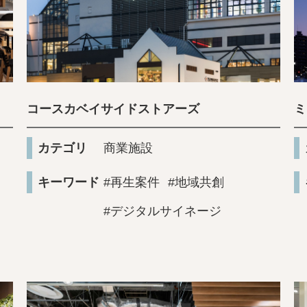
コースカベイサイドストアーズ
ミ
カテゴリ
商業施設
キーワード
#再生案件
#地域共創
#デジタルサイネージ