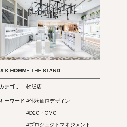
ULK HOMME THE STAND
カテゴリ
物販店
キーワード
#体験価値デザイン
#D2C・OMO
#プロジェクトマネジメント