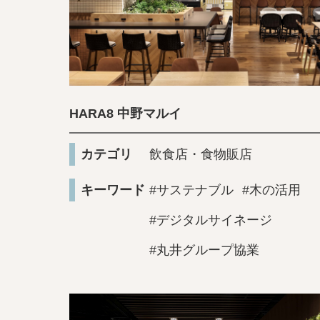
HARA8 中野マルイ
カテゴリ
飲食店・食物販店
キーワード
#サステナブル
#木の活用
#デジタルサイネージ
#丸井グループ協業