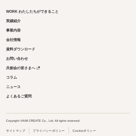
WORK わたしたちができること
実績紹介
事業内容
会社情報
資料ダウンロード
お問い合わせ
共創会の皆さまへ
コラム
ニュース
よくあるご質問
Copyright ©AIM CREATE Co., Ltd. All rights reserved.
サイトマップ
プライバシーポリシー
Cookieポリシー