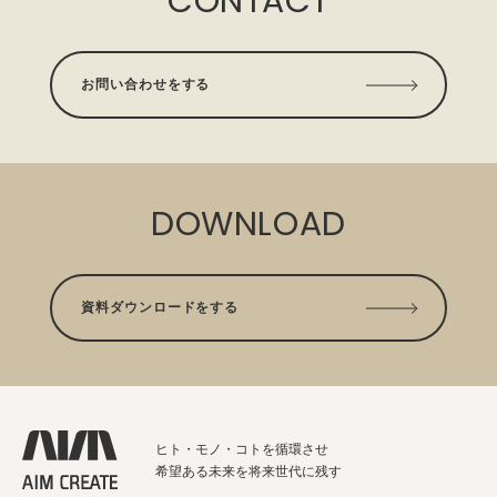
CONTACT
お問い合わせをする
DOWNLOAD
資料ダウンロードをする
ヒト・モノ・コトを循環させ
希望ある未来を将来世代に残す