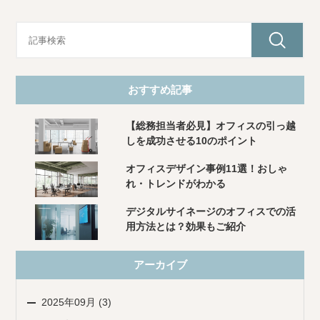
おすすめ記事
【総務担当者必見】オフィスの引っ越
しを成功させる10のポイント
オフィスデザイン事例11選！おしゃ
れ・トレンドがわかる
デジタルサイネージのオフィスでの活
用方法とは？効果もご紹介
アーカイブ
2025年09月 (3)