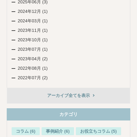
2025年06月 (3)
2024年12月 (1)
2024年03月 (1)
2023年11月 (1)
2023年10月 (1)
2023年07月 (1)
2023年04月 (2)
2022年08月 (1)
2022年07月 (2)
アーカイブ全てを表示
カテゴリ
コラム (6)
事例紹介 (6)
お役立ちコラム (5)